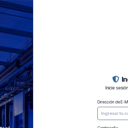
In
Inicie sesió
Dirección de E-M
Contraseña