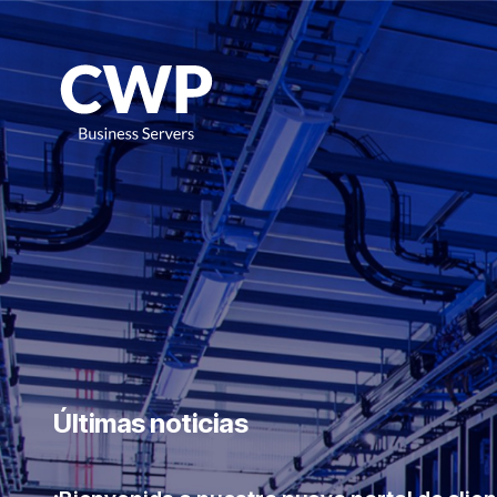
Últimas noticias